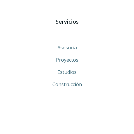
Servicios
Asesoría
Proyectos
Estudios
Construcción