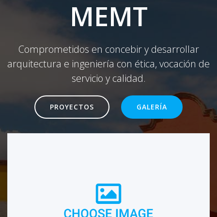
MEMT
Comprometidos en concebir y desarrollar
arquitectura e ingeniería con ética, vocación de
servicio y calidad.
PROYECTOS
GALERÍA