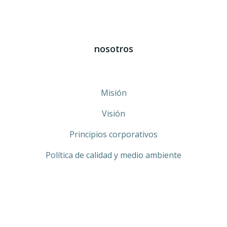
nosotros
Misión
Visión
Principios corporativos
Política de calidad y medio ambiente