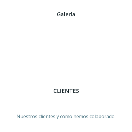
Galería
CLIENTES
Nuestros clientes y cómo hemos colaborado.